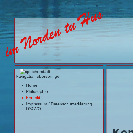
Navigation überspringen
Home
Philosophie
Kontakt
Impressum / Datenschutzerklärung
DSGVO
Kon